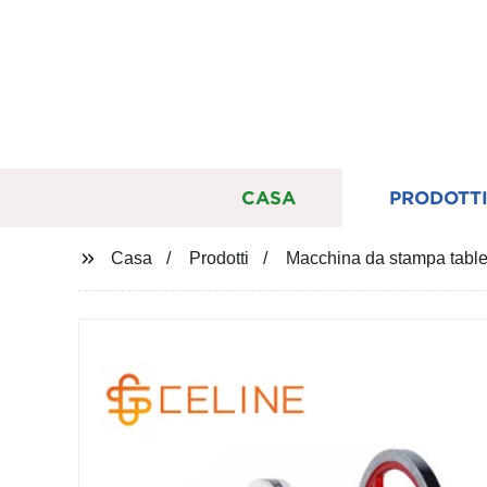
CASA
PRODOTT
Casa
Prodotti
Macchina da stampa table