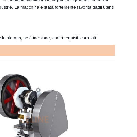
ndustrie. La macchina è stata fortemente favorita dagli utenti
 stampo, se è incisione, e altri requisiti correlati.