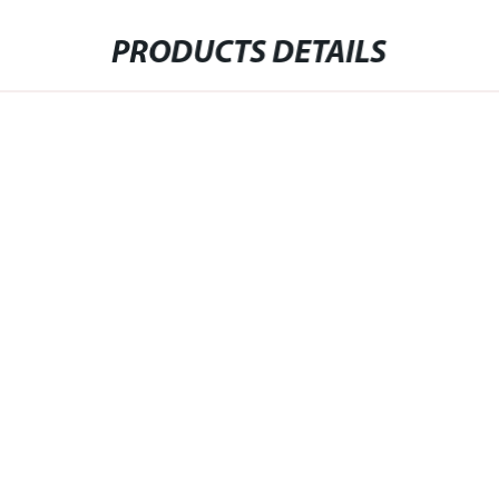
PRODUCTS DETAILS