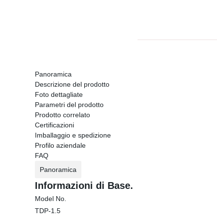
Panoramica
Descrizione del prodotto
Foto dettagliate
Parametri del prodotto
Prodotto correlato
Certificazioni
Imballaggio e spedizione
Profilo aziendale
FAQ
Panoramica
Informazioni di Base.
Model No.
TDP-1.5