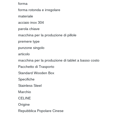
forma
forma rotonda e irregolare
materiale
acciaio inox 304
parola chiave
macchina per la produzione di pillole
premere type
punzone singolo
articolo
macchina per la produzione di tablet a basso costo
Pacchetto di Trasporto
Standard Wooden Box
Specifiche
Stainless Steel
Marchio
CELINE
Origine
Repubblica Popolare Cinese