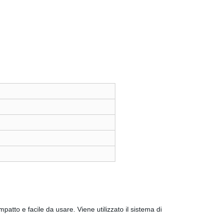
atto e facile da usare. Viene utilizzato il sistema di