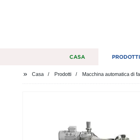
CASA
PRODOTT
Casa
Prodotti
Macchina automatica di fa