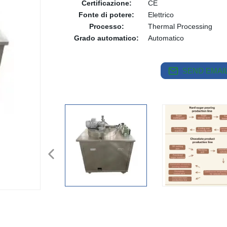
Certificazione:
CE
Fonte di potere:
Elettrico
Processo:
Thermal Processing
Grado automatico:
Automatico
SEND EMAIL