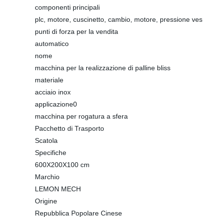
componenti principali
plc, motore, cuscinetto, cambio, motore, pressione ves
punti di forza per la vendita
automatico
nome
macchina per la realizzazione di palline bliss
materiale
acciaio inox
applicazione0
macchina per rogatura a sfera
Pacchetto di Trasporto
Scatola
Specifiche
600X200X100 cm
Marchio
LEMON MECH
Origine
Repubblica Popolare Cinese