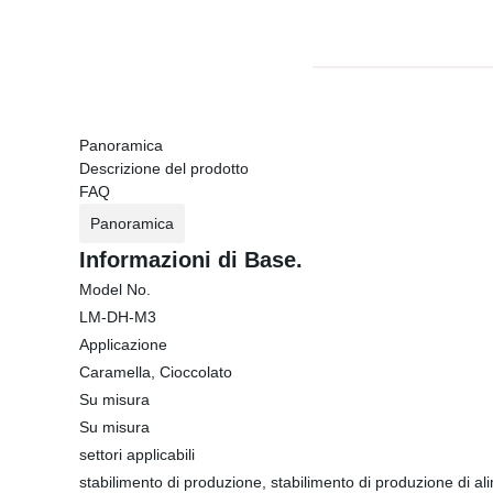
Panoramica
Descrizione del prodotto
FAQ
Panoramica
Informazioni di Base.
Model No.
LM-DH-M3
Applicazione
Caramella, Cioccolato
Su misura
Su misura
settori applicabili
stabilimento di produzione, stabilimento di produzione di al