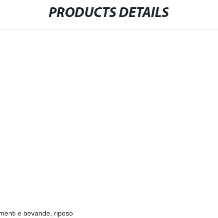
PRODUCTS DETAILS
imenti e bevande, riposo