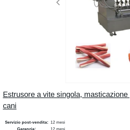
Estrusore a vite singola, masticazione
cani
Servizio post-vendita:
12 mesi
Garanzia:
12 mesi