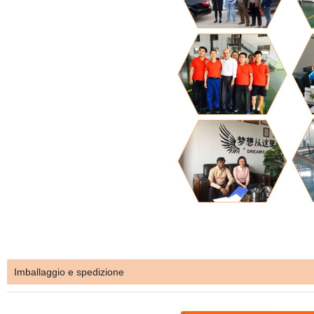
Imballaggio e spedizione