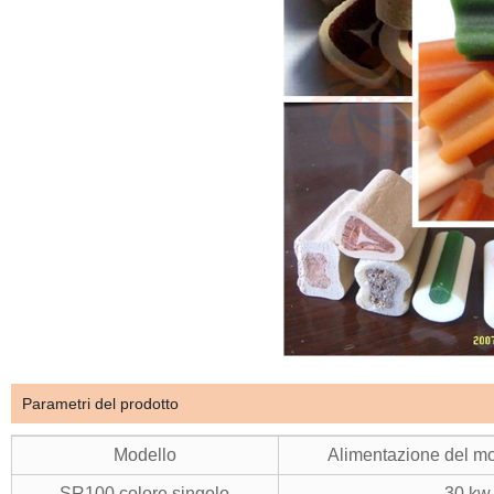
Parametri del prodotto
Modello
Alimentazione del mo
SR100 colore singolo
30 kw