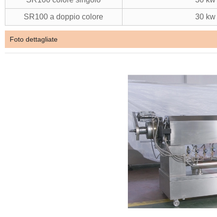
SR100 a doppio colore
30 kw
Foto dettagliate