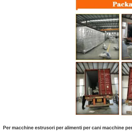
Per macchine estrusori per alimenti per cani macchine per 