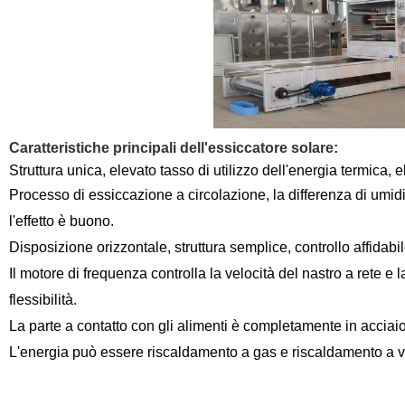
Caratteristiche principali dell'essiccatore solare:
Struttura unica, elevato tasso di utilizzo dell'energia termica,
Processo di essiccazione a circolazione, la differenza di umidi
l'effetto è buono.
Disposizione orizzontale, struttura semplice, controllo affidabil
Il motore di frequenza controlla la velocità del nastro a rete e
flessibilità.
La parte a contatto con gli alimenti è completamente in acciaio
L'energia può essere riscaldamento a gas e riscaldamento a 