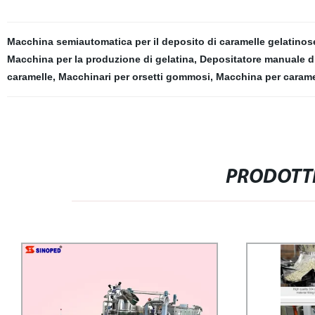
Macchina semiautomatica per il deposito di caramelle gelatinos
Macchina per la produzione di gelatina
,
Depositatore manuale d
caramelle
,
Macchinari per orsetti gommosi
,
Macchina per carame
PRODOTTI