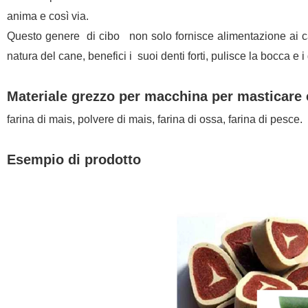
anima e così via.
Questo genere di cibo non solo fornisce alimentazione ai c
natura del cane, benefici i suoi denti forti, pulisce la bocca e i 
Materiale grezzo per macchina per masticare 
farina di mais, polvere di mais, farina di ossa, farina di pesce.
Esempio di prodotto