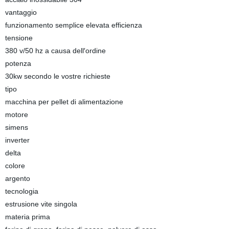
vantaggio
funzionamento semplice elevata efficienza
tensione
380 v/50 hz a causa dell′ordine
potenza
30kw secondo le vostre richieste
tipo
macchina per pellet di alimentazione
motore
simens
inverter
delta
colore
argento
tecnologia
estrusione vite singola
materia prima