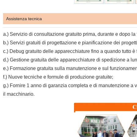
Assistenza tecnica
a.) Servizio di consultazione gratuito prima, durante e dopo la
b.) Servizi gratuiti di progettazione e pianificazione dei progetti
c.) Debug gratuito delle apparecchiature fino a quando tutto è 
d.) Gestione gratuita delle apparecchiature di spedizione a lun
e.) Formazione gratuita sulla manutenzione e sul funzionament
f.) Nuove tecniche e formule di produzione gratuite;
g.) Fornire 1 anno di garanzia completa e di manutenzione a vit
il macchinario.