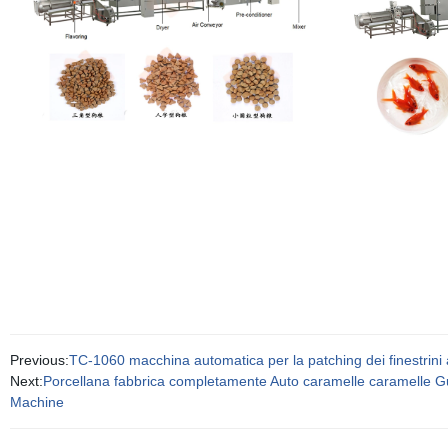
Previous:
TC-1060 macchina automatica per la patching dei finestrini
Next:
Porcellana fabbrica completamente Auto caramelle caramelle 
Machine