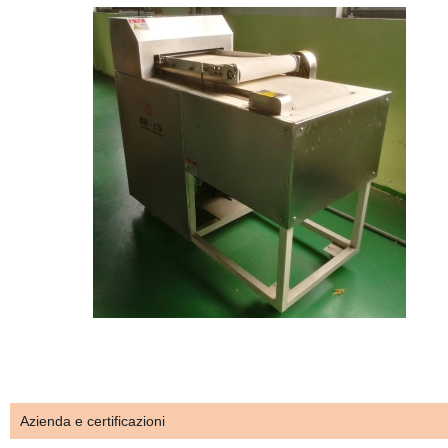
Azienda e certificazioni