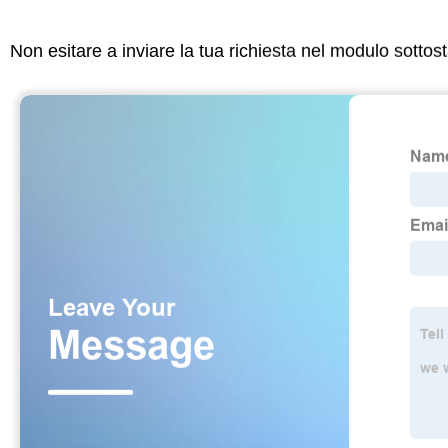
Non esitare a inviare la tua richiesta nel modulo sotto