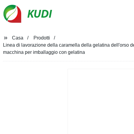
KUDI
Casa
Prodotti
Linea di lavorazione della caramella della gelatina dell′orso
macchina per imballaggio con gelatina