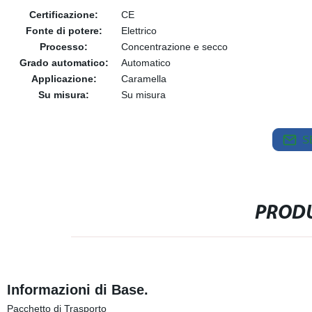
Certificazione:
CE
Fonte di potere:
Elettrico
Processo:
Concentrazione e secco
Grado automatico:
Automatico
Applicazione:
Caramella
Su misura:
Su misura
S
PRODU
Informazioni di Base.
Pacchetto di Trasporto