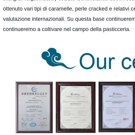
ottenuto vari tipi di caramelle, perle cracked e relativi ce
valutazione internazionali. Su questa base continuerem
continueremo a coltivare nel campo della pasticceria.