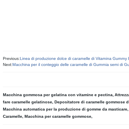
Previous:
Linea di produzione dolce di caramelle di Vitamina Gummy
Next:
Macchina per il conteggio delle caramelle di Gummia semi di 
Macchina gommosa per gelatina con vitamine e pectina
,
Attrez
fare caramelle gelatinose
,
Depositatore di caramelle gommose di
Macchina automatica per la produzione di gomme da masticare
Caramelle
,
Macchina per caramelle gommose
,