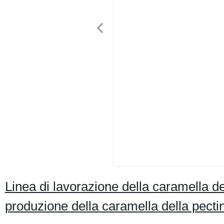
Linea di lavorazione della caramella de
produzione della caramella della pect