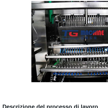
Descrizione del processo di lavoro