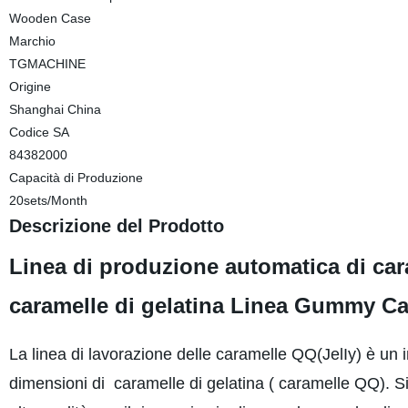
Wooden Case
Marchio
TGMACHINE
Origine
Shanghai China
Codice SA
84382000
Capacità di Produzione
20sets/Month
Descrizione del Prodotto
Linea di produzione automatica di car
caramelle di gelatina Linea Gummy C
La linea di lavorazione delle caramelle QQ(JelIy) è un 
dimensioni di caramelle di gelatina ( caramelle QQ). Si 