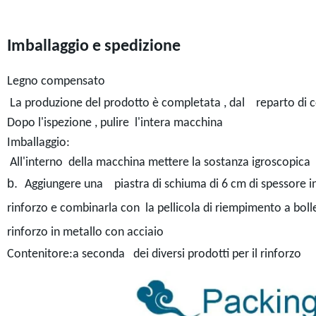
Imballaggio e spedizione
Legno compensato
La produzione del prodotto è completata , dal reparto di co
Dopo l'ispezione , pulire l'intera macchina
Imballaggio:
All'interno della macchina mettere la sostanza igroscopica
b.
Aggiungere una piastra di schiuma di 6 cm di spessore int
rinforzo e combinarla con la pellicola di riempimento a boll
rinforzo in metallo con acciaio
Contenitore:a seconda dei diversi prodotti per il rinforzo