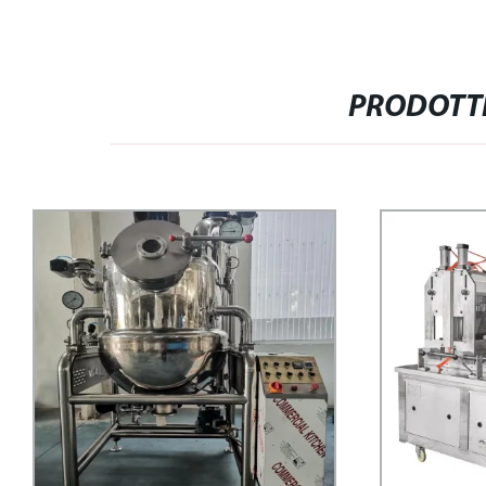
PRODOTTI