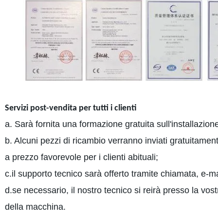
Servizi post-vendita per tutti i clienti
a. Sarà fornita una formazione gratuita sull'installazi
b. Alcuni pezzi di ricambio verranno inviati gratuitame
a prezzo favorevole per i clienti abituali;
c.il supporto tecnico sarà offerto tramite chiamata, e-ma
d.se necessario, il nostro tecnico si reirà presso la vos
della macchina.