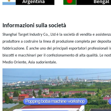
Informazioni sulla società
Shanghai Target Industry Co., Ltd è la società di vendita e assist
produttore a costruire la linea di produzione completa per deposit
fabbricazione. È anche uno dei principali esportatori professionali in
biscotti e macchinari per il confezionamento di alta qualità. Le no
Medio Oriente, Asia sudorientale.