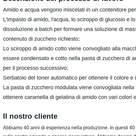
Amido e acqua vengono miscelati in un contenitore per
L'impasto di amido, l'acqua, lo sciroppo di glucosio e 
dissoluzione a batch per formare una soluzione di massa e
contenuto di zucchero richiesto;
Lo sciroppo di amido cotto viene convogliato alla macc
essere condensato e cotto nella pasta di zucchero di 
per il processo successivo;
Serbatoio del toner automatico per ottenere il colore e il
La pasta di zucchero modulata viene convogliata nella 
ottenere caramella di gelatina di amido con vari colori 
Il nostro cliente
Abbiamo 40 anni di esperienza nella produzione. In questi 40 a