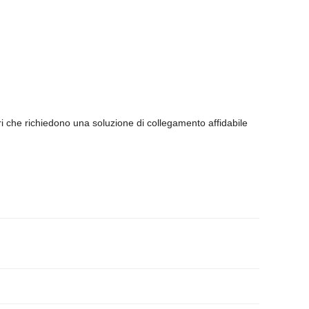
ri che richiedono una soluzione di collegamento affidabile