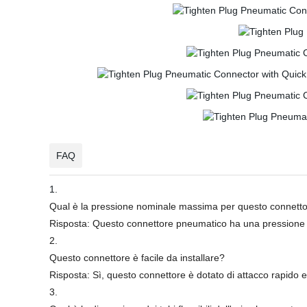
FAQ
1.
Qual è la pressione nominale massima per questo connett
Risposta: Questo connettore pneumatico ha una pressione
2.
Questo connettore è facile da installare?
Risposta: Sì, questo connettore è dotato di attacco rapido e
3.