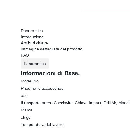
Panoramica
Introduzione
Attributi chiave
immagine dettagliata del prodotto
FAQ
Panoramica
Informazioni di Base.
Model No.
Pneumatic accessories
uso
Il trasporto aereo Cacciavite, Chiave Impact, Drill Air, Mac
Marca
chige
Temperatura del lavoro