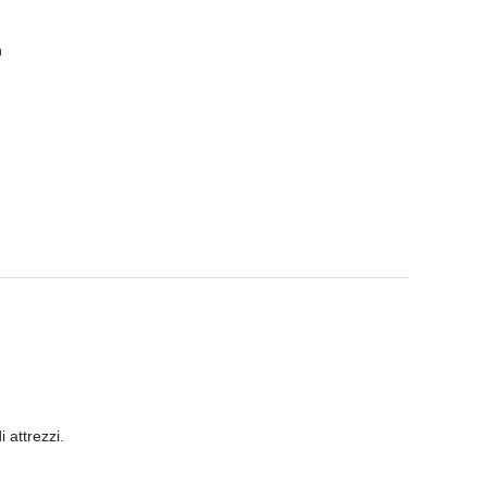
 attrezzi.