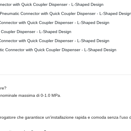
ore?
 nominale massima di 0-1.0 MPa.
rogatore che garantisce un'installazione rapida e comoda senza l'uso di