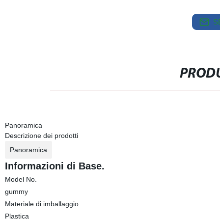
S
PRODU
Panoramica
Descrizione dei prodotti
Panoramica
Informazioni di Base.
Model No.
gummy
Materiale di imballaggio
Plastica