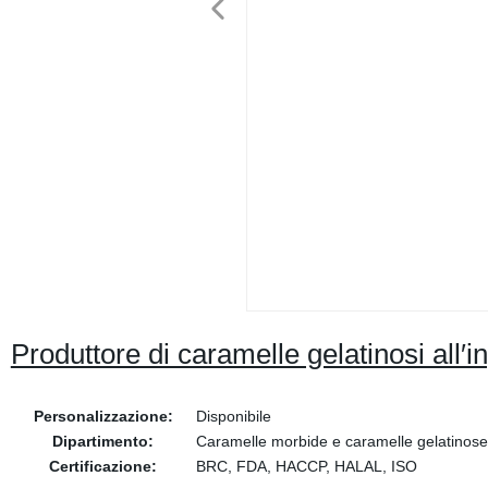
Produttore di caramelle gelatinosi all
Personalizzazione:
Disponibile
Dipartimento:
Caramelle morbide e caramelle gelatinose
Certificazione:
BRC, FDA, HACCP, HALAL, ISO