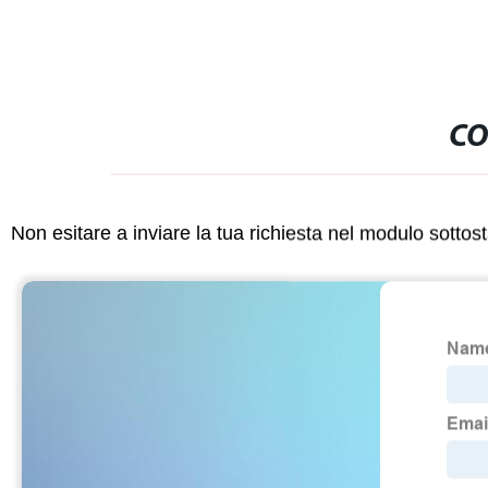
CO
Non esitare a inviare la tua richiesta nel modulo sotto