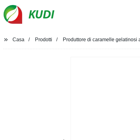
KUDI
Casa
Prodotti
Produttore di caramelle gelatinosi