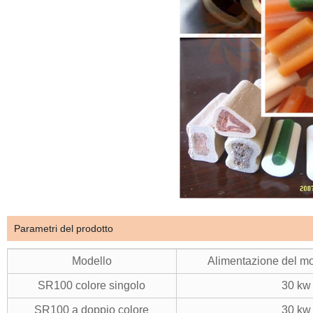
Parametri del prodotto
Modello
Alimentazione del mo
SR100 colore singolo
30 kw
SR100 a doppio colore
30 kw