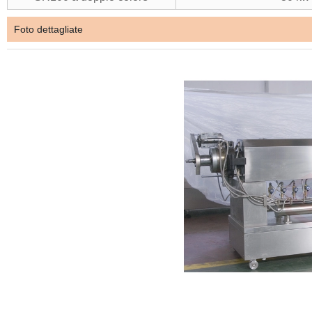
Foto dettagliate