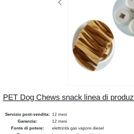
PET Dog Chews snack linea di produz
Servizio post-vendita:
12 mesi
Garanzia:
12 mesi
Fonte di potere:
elettricità gas vapore diesel