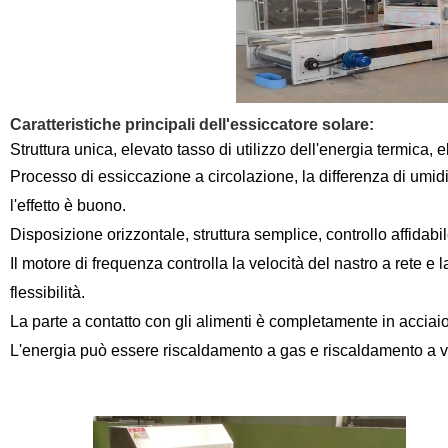
Caratteristiche principali dell'essiccatore solare:
Struttura unica, elevato tasso di utilizzo dell'energia termica,
Processo di essiccazione a circolazione, la differenza di umidi
l'effetto è buono.
Disposizione orizzontale, struttura semplice, controllo affidabil
Il motore di frequenza controlla la velocità del nastro a rete e
flessibilità.
La parte a contatto con gli alimenti è completamente in acciaio
L'energia può essere riscaldamento a gas e riscaldamento a 