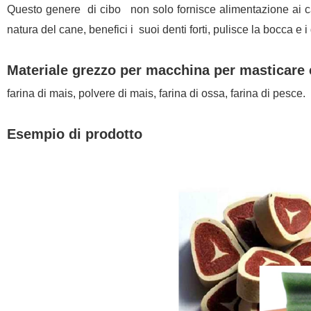
Questo genere di cibo non solo fornisce alimentazione ai c
natura del cane, benefici i suoi denti forti, pulisce la bocca e i 
Materiale grezzo per macchina per masticare 
farina di mais, polvere di mais, farina di ossa, farina di pesce.
Esempio di prodotto