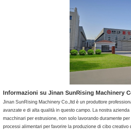
Informazioni su Jinan SunRising Machinery C
Jinan SunRising Machinery Co.,ltd è un produttore profession
avanzate e di alta qualità in questo campo. La nostra azienda 
macchinari per estrusione, non solo lavorando duramente per l
processi alimentari per favorire la produzione di cibo creativo d