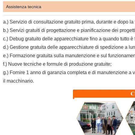
Assistenza tecnica
a.) Servizio di consultazione gratuito prima, durante e dopo la
b.) Servizi gratuiti di progettazione e pianificazione dei progetti
c.) Debug gratuito delle apparecchiature fino a quando tutto è 
d.) Gestione gratuita delle apparecchiature di spedizione a lun
e.) Formazione gratuita sulla manutenzione e sul funzionament
f.) Nuove tecniche e formule di produzione gratuite;
g.) Fornire 1 anno di garanzia completa e di manutenzione a vit
il macchinario.