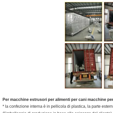
Per macchine estrusori per alimenti per cani macchine per 
* la confezione interna è in pellicola di plastica, la parte est