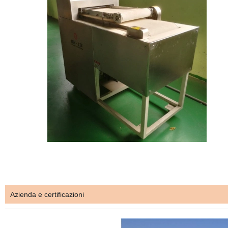
Azienda e certificazioni