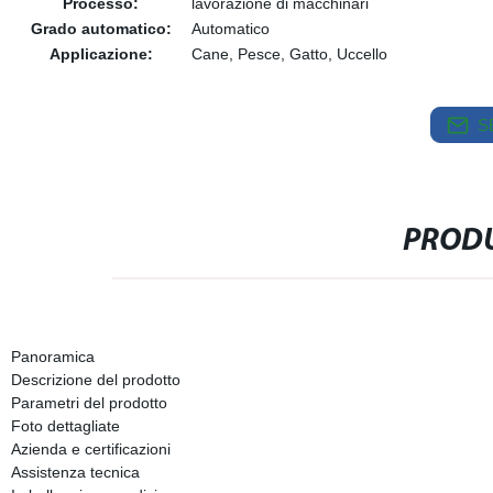
Processo:
lavorazione di macchinari
Grado automatico:
Automatico
Applicazione:
Cane, Pesce, Gatto, Uccello
S
PRODU
Panoramica
Descrizione del prodotto
Parametri del prodotto
Foto dettagliate
Azienda e certificazioni
Assistenza tecnica