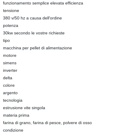
funzionamento semplice elevata efficienza
tensione
380 v/50 hz a causa dell′ordine
potenza
30kw secondo le vostre richieste
tipo
macchina per pellet di alimentazione
motore
simens
inverter
delta
colore
argento
tecnologia
estrusione vite singola
materia prima
farina di grano, farina di pesce, polvere di osso
condizione