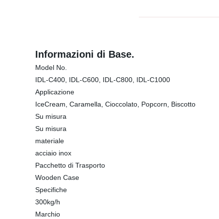
Informazioni di Base.
Model No.
IDL-C400, IDL-C600, IDL-C800, IDL-C1000
Applicazione
IceCream, Caramella, Cioccolato, Popcorn, Biscotto
Su misura
Su misura
materiale
acciaio inox
Pacchetto di Trasporto
Wooden Case
Specifiche
300kg/h
Marchio