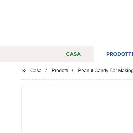
CASA
PRODOTT
Casa
Prodotti
Peanut Candy Bar Making 