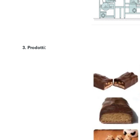
3. Prodotti: