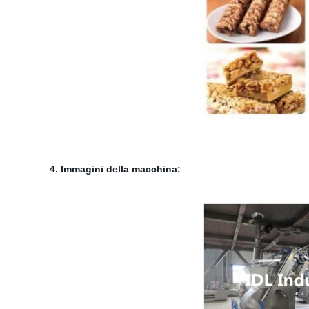
4. Immagini della macchina: