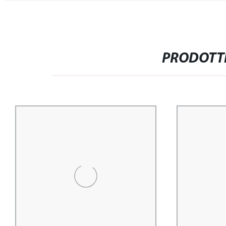
PRODOTTI