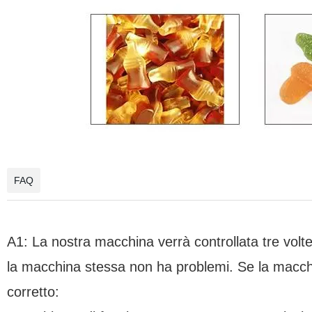
FAQ
A1:
La nostra macchina verrà controllata tre volte
la macchina stessa non ha problemi. Se la macch
corretto: