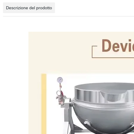
Descrizione del prodotto