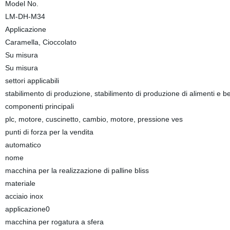
Model No.
LM-DH-M34
Applicazione
Caramella, Cioccolato
Su misura
Su misura
settori applicabili
stabilimento di produzione, stabilimento di produzione di alimenti e 
componenti principali
plc, motore, cuscinetto, cambio, motore, pressione ves
punti di forza per la vendita
automatico
nome
macchina per la realizzazione di palline bliss
materiale
acciaio inox
applicazione0
macchina per rogatura a sfera