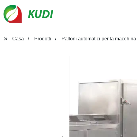
KUDI
Casa
Prodotti
Palloni automatici per la macchina 