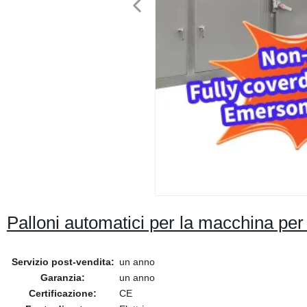
Palloni automatici per la macchina per l
Servizio post-vendita:
un anno
Garanzia:
un anno
Certificazione:
CE