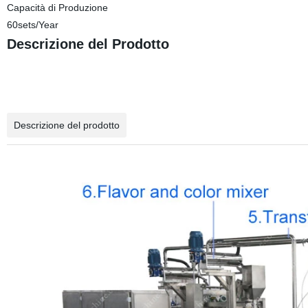
Capacità di Produzione
60sets/Year
Descrizione del Prodotto
Descrizione del prodotto