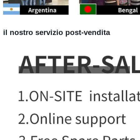
il nostro servizio post-vendita