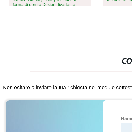
pressa
CO
Non esitare a inviare la tua richiesta nel modulo sotto