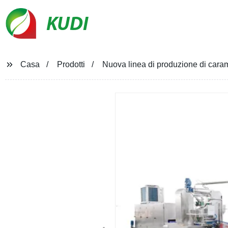
KUDI
Casa
Prodotti
Nuova linea di produzione di caram