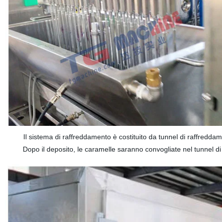
Il sistema di raffreddamento è costituito da tunnel di raffredda
Dopo il deposito, le caramelle saranno convogliate nel tunnel di