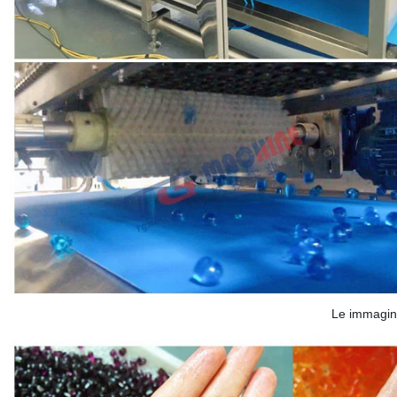
Le immagini