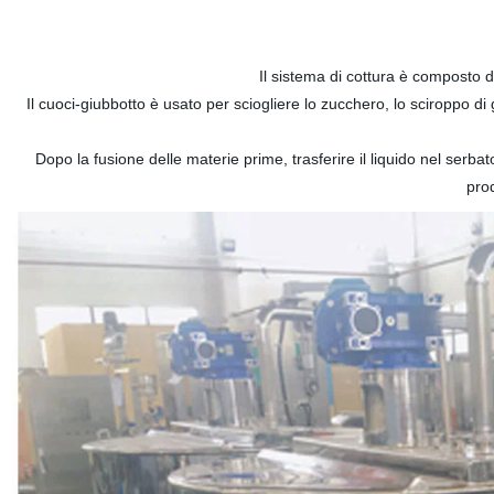
Il sistema di cottura è composto 
Il cuoci-giubbotto è usato per sciogliere lo zucchero, lo sciroppo di 
Dopo la fusione delle materie prime, trasferire il liquido nel serb
pro