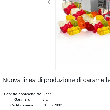
Nuova linea di produzione di caramelle
Servizio post-vendita:
5 anni
Garanzia:
5 anni
Certificazione:
CE, ISO9001