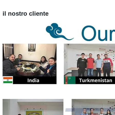
il nostro cliente