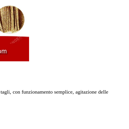
 tagli, con funzionamento semplice, agitazione delle