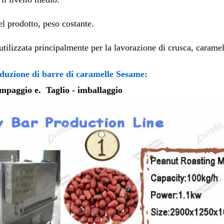
el prodotto, peso costante.
tilizzata principalmente per la lavorazione di crusca, caramel
duzione di barre di caramelle Sesame:
ampaggio e. Taglio - imballaggio