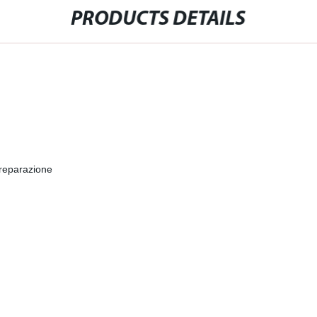
PRODUCTS DETAILS
preparazione