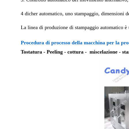
4 dicher automatico, uno stampaggio, dimensioni d
La linea di produzione di stampaggio automatico è u
Procedura di processo della macchina per la pro
Tostatura - Peeling - cottura -
miscelazione - st