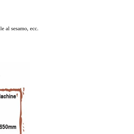
le al sesamo, ecc.