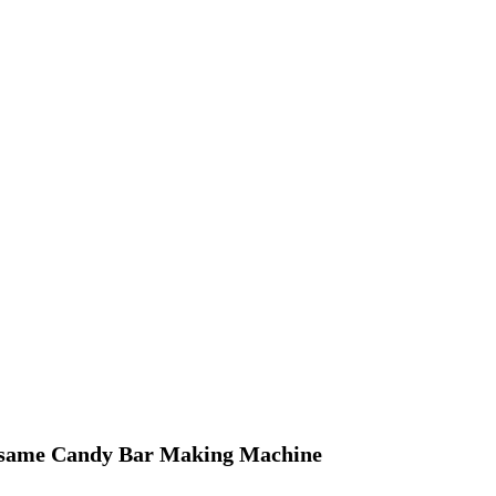
Sesame Candy Bar Making Machine