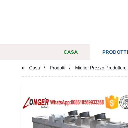
CASA
PRODOTT
Casa
Prodotti
Miglior Prezzo Produttor