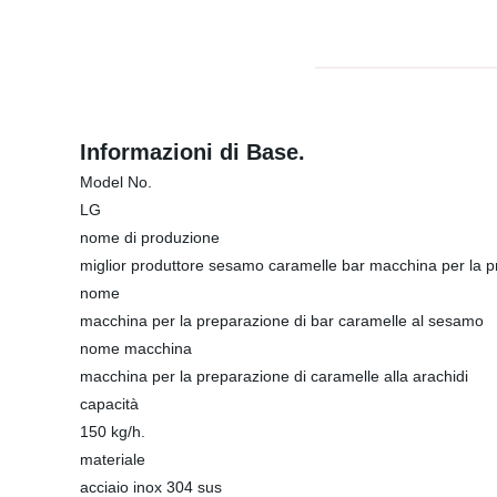
Informazioni di Base.
Model No.
LG
nome di produzione
miglior produttore sesamo caramelle bar macchina per la 
nome
macchina per la preparazione di bar caramelle al sesamo
nome macchina
macchina per la preparazione di caramelle alla arachidi
capacità
150 kg/h.
materiale
acciaio inox 304 sus