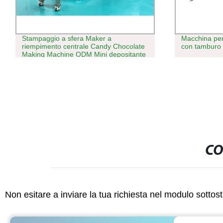
Stampaggio a sfera Maker a
Macchina per
riempimento centrale Candy Chocolate
con tamburo a
Making Machine ODM Mini depositante
CO
Non esitare a inviare la tua richiesta nel modulo sotto