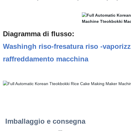
Diagramma di flusso:
Washingh riso-fresatura riso -vaporizza
raffreddamento macchina
Imballaggio e consegna