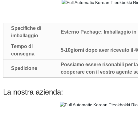
Specifiche di
Esterno Pachage: Imballaggio in
imballaggio
Tempo di
5-10giorni dopo aver ricevuto il 
consegna
Possiamo essere risonabili per l
Spedizione
cooperare con il vostro agente se
La nostra azienda: