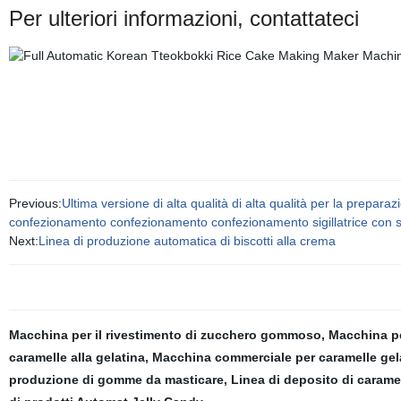
Per ulteriori informazioni, contattateci
Previous:
Ultima versione di alta qualità di alta qualità per la prep
confezionamento confezionamento confezionamento sigillatrice con 
Next:
Linea di produzione automatica di biscotti alla crema
Macchina per il rivestimento di zucchero gommoso
,
Macchina p
caramelle alla gelatina
,
Macchina commerciale per caramelle gel
produzione di gomme da masticare
,
Linea di deposito di caram