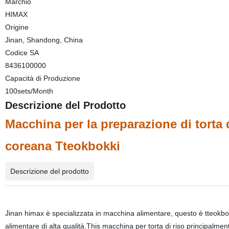
Marchio
HIMAX
Origine
Jinan, Shandong, China
Codice SA
8436100000
Capacità di Produzione
100sets/Month
Descrizione del Prodotto
Macchina per la preparazione di torta
coreana Tteokbokki
Descrizione del prodotto
Jinan himax è specializzata in macchina alimentare, questo è tteokbok
alimentare di alta qualità.This macchina per torta di riso principalmente 