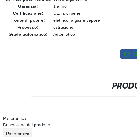
Garanzia:
1 anno
Certificazione:
CE, n. di serie
Fonte di potere:
elettrico, a gas e vapore
Processo:
estrusione
Grado automatico:
Automatico
S
PRODU
Panoramica
Descrizione del prodotto
Panoramica