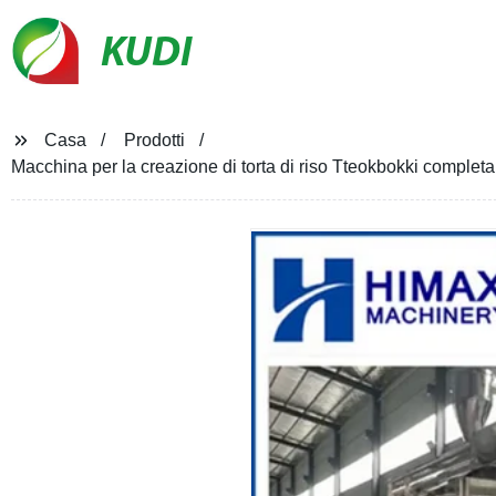
KUDI
Casa
Prodotti
Macchina per la creazione di torta di riso Tteokbokki compl