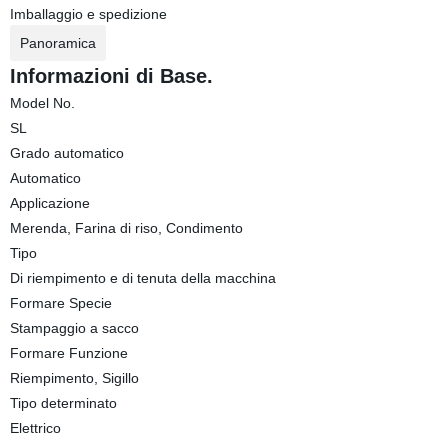
Imballaggio e spedizione
Panoramica
Informazioni di Base.
Model No.
SL
Grado automatico
Automatico
Applicazione
Merenda, Farina di riso, Condimento
Tipo
Di riempimento e di tenuta della macchina
Formare Specie
Stampaggio a sacco
Formare Funzione
Riempimento, Sigillo
Tipo determinato
Elettrico