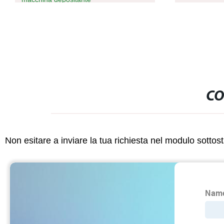
CO
Non esitare a inviare la tua richiesta nel modulo sotto