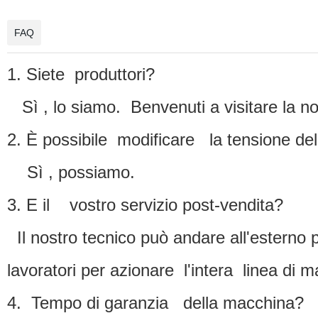
FAQ
1. Siete produttori?
Sì , lo siamo. Benvenuti a visitare la no
2. È possibile modificare la tensione de
Sì , possiamo.
3. E il vostro servizio post-vendita?
Il nostro tecnico può andare all'esterno p
lavoratori per azionare l'intera linea di 
4. Tempo di garanzia della macchina?