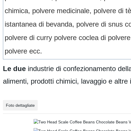
chimica, polvere medicinale, polvere di tè
istantanea di bevanda, polvere di snus co
polvere di curry polvere coclea di polvere
polvere ecc.
Le due
industrie di confezionamento dell
alimenti, prodotti chimici, lavaggio e altre 
Foto dettagliate