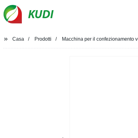
KUDI
Casa
Prodotti
Macchina per il confezionamento vert