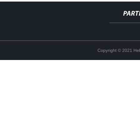
PART
Copyright © 2021 Heb