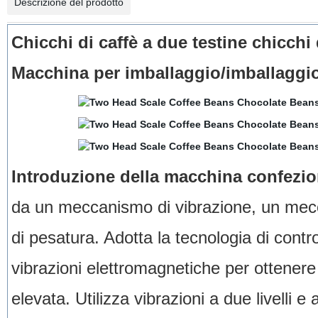
Descrizione del prodotto
Chicchi di caffè a due testine chicchi 
Macchina per imballaggio/imballaggi
Introduzione della macchina confezion
da un meccanismo di vibrazione, un mecc
di pesatura. Adotta la tecnologia di contro
vibrazioni elettromagnetiche per ottener
elevata. Utilizza vibrazioni a due livelli 