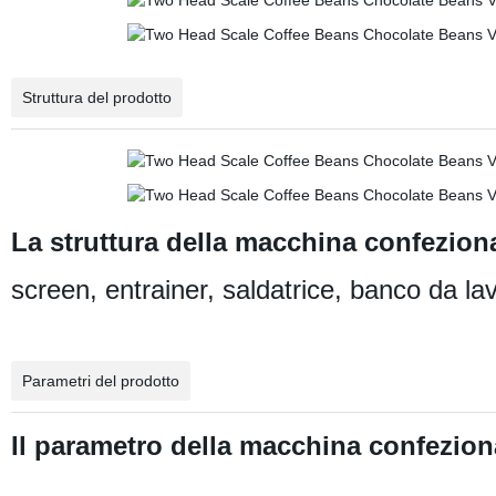
Struttura del prodotto
La struttura della macchina confeziona
screen, entrainer, saldatrice, banco da lav
Parametri del prodotto
Il parametro della macchina confezion