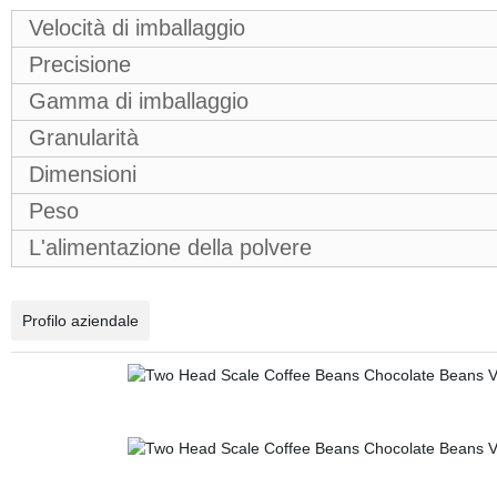
Velocità di imballaggio
Precisione
Gamma di imballaggio
Granularità
Dimensioni
Peso
L'alimentazione della polvere
Profilo aziendale