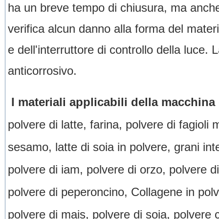
ha un breve tempo di chiusura, ma anche 
verifica alcun danno alla forma del materi
e dell'interruttore di controllo della luce.
anticorrosivo.
I materiali applicabili della macchina
polvere di latte, farina, polvere di fagioli
sesamo, latte di soia in polvere, grani inte
polvere di iam, polvere di orzo, polvere di
polvere di peperoncino, Collagene in polve
polvere di mais, polvere di soia, polvere c