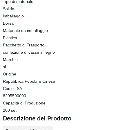
Tipo di materiale
Solido
imballaggio
Borsa
Materiale da imballaggio
Plastica
Pacchetto di Trasporto
confezione di casse in legno
Marchio
sl
Origine
Repubblica Popolare Cinese
Codice SA
8205590000
Capacità di Produzione
200 set
Descrizione del Prodotto