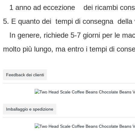
1 anno ad eccezione dei ricambi consu
5. E quanto dei tempi di consegna della
In genere, richiede 5-7 giorni per le macc
molto più lungo, ma entro i tempi di con
Feedback dei clienti
Imballaggio e spedizione