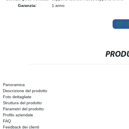
Garanzia:
1 anno
S
PRODU
Panoramica
Descrizione del prodotto
Foto dettagliate
Struttura del prodotto
Parametri del prodotto
Profilo aziendale
FAQ
Feedback dei clienti