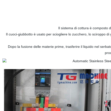
Il sistema di cottura è composto 
Il cuoci-giubbotto è usato per sciogliere lo zucchero, lo sciroppo di 
Dopo la fusione delle materie prime, trasferire il liquido nel serb
pro