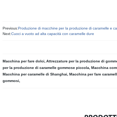
Previous:
Produzione di macchine per la produzione di caramelle e c
Next:
Cuoci a vuoto ad alta capacità con caramelle dure
Macchina per fare dolci
,
Attrezzature per la produzione di gomm
per la produzione di caramelle gommose piccola
,
Macchina comm
Macchina per caramelle di Shanghai
,
Macchina per fare caramel
gommosi
,