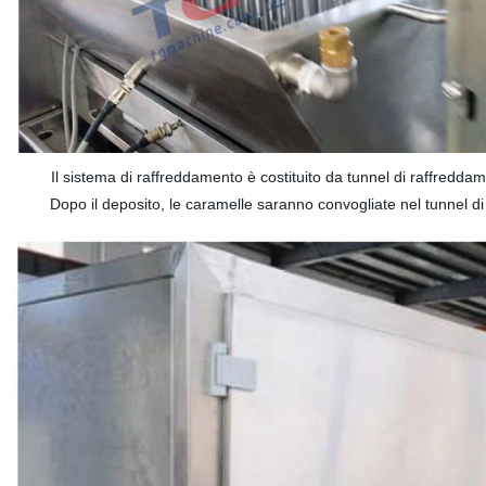
Il sistema di raffreddamento è costituito da tunnel di raffredda
Dopo il deposito, le caramelle saranno convogliate nel tunnel di