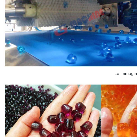
Le immagini