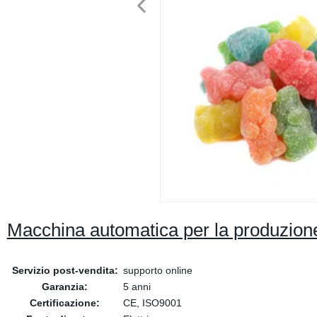
Macchina automatica per la produzione
Servizio post-vendita:
supporto online
Garanzia:
5 anni
Certificazione:
CE, ISO9001