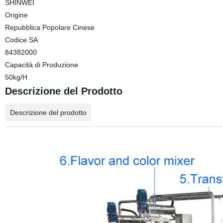
SHINWEI
Origine
Repubblica Popolare Cinese
Codice SA
84382000
Capacità di Produzione
50kg/H
Descrizione del Prodotto
Descrizione del prodotto