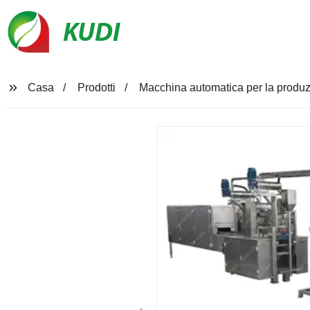
KUDI
Casa
Prodotti
Macchina automatica per la produz