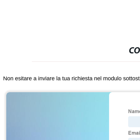
CO
Non esitare a inviare la tua richiesta nel modulo sotto