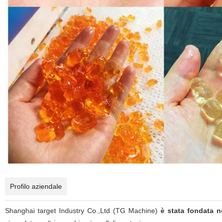
Profilo aziendale
Shanghai target Industry Co.,Ltd (TG Machine)
è stata fondata n