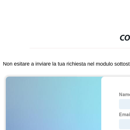
CO
Non esitare a inviare la tua richiesta nel modulo sotto