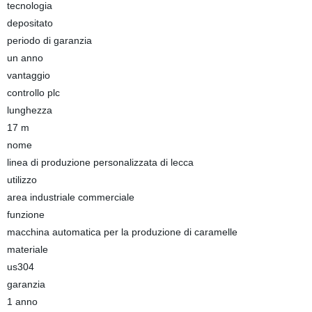
tecnologia
depositato
periodo di garanzia
un anno
vantaggio
controllo plc
lunghezza
17 m
nome
linea di produzione personalizzata di lecca
utilizzo
area industriale commerciale
funzione
macchina automatica per la produzione di caramelle
materiale
us304
garanzia
1 anno