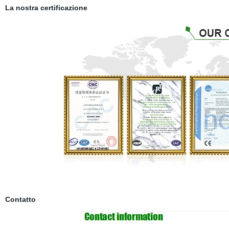
La nostra certificazione
Contatto