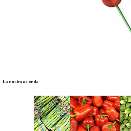
La nostra azienda