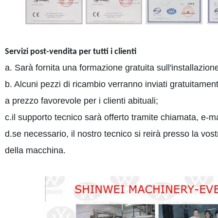
Servizi post-vendita per tutti i clienti
a. Sarà fornita una formazione gratuita sull'installazi
b. Alcuni pezzi di ricambio verranno inviati gratuitame
a prezzo favorevole per i clienti abituali;
c.il supporto tecnico sarà offerto tramite chiamata, e-ma
d.se necessario, il nostro tecnico si reirà presso la vos
della macchina.