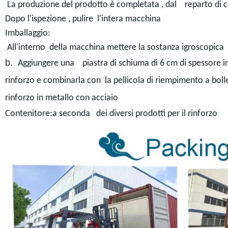
La produzione del prodotto è completata , dal reparto di co
Dopo l'ispezione , pulire l'intera macchina
Imballaggio:
All'interno della macchina mettere la sostanza igroscopica
b.
Aggiungere una piastra di schiuma di 6 cm di spessore int
rinforzo e combinarla con la pellicola di riempimento a boll
rinforzo in metallo con acciaio
Contenitore:a seconda dei diversi prodotti per il rinforzo