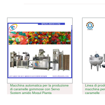
Linea di produzione di caramelle dure
Macchina per
macchina per la produzione di
automatica de
caramelle
caramelle du