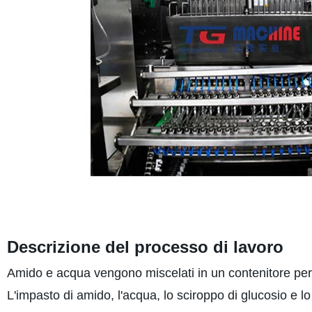
Descrizione del processo di lavoro
Amido e acqua vengono miscelati in un contenitore per
L'impasto di amido, l'acqua, lo sciroppo di glucosio e 