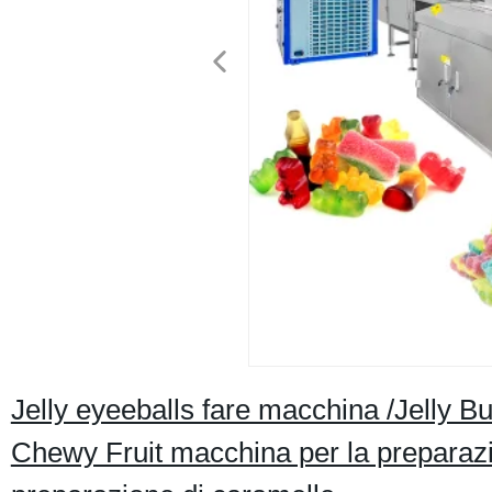
Jelly eyeeballs fare macchina /Jelly B
Chewy Fruit macchina per la preparazi