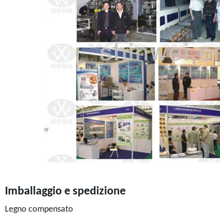
Imballaggio e spedizione
Legno compensato