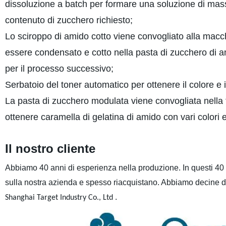
dissoluzione a batch per formare una soluzione di massa e
contenuto di zucchero richiesto;
Lo sciroppo di amido cotto viene convogliato alla macc
essere condensato e cotto nella pasta di zucchero di 
per il processo successivo;
Serbatoio del toner automatico per ottenere il colore e il
La pasta di zucchero modulata viene convogliata nella 
ottenere caramella di gelatina di amido con vari colori 
Il nostro cliente
Abbiamo 40 anni di esperienza nella produzione. In questi 40 a
sulla nostra azienda e spesso riacquistano. Abbiamo decine di m
.
Shanghai Target Industry Co., Ltd