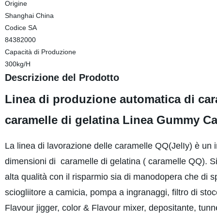
Origine
Shanghai China
Codice SA
84382000
Capacità di Produzione
300kg/H
Descrizione del Prodotto
Linea di produzione automatica di car
caramelle di gelatina Linea Gummy C
La linea di lavorazione delle caramelle QQ(JelIy) è un 
dimensioni di caramelle di gelatina ( caramelle QQ). Si 
alta qualità con il risparmio sia di manodopera che di s
sciogliitore a camicia, pompa a ingranaggi, filtro di st
Flavour jigger, color & Flavour mixer, depositante, tunne