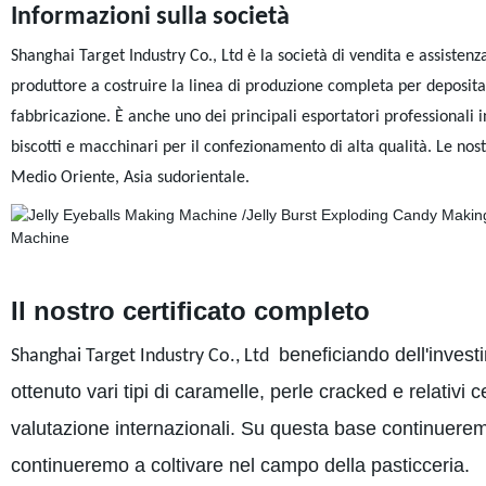
Informazioni sulla società
Shanghai Target Industry Co., Ltd è la società di vendita e assist
produttore a costruire la linea di produzione completa per deposit
fabbricazione. È anche uno dei principali esportatori professionali in
biscotti e macchinari per il confezionamento di alta qualità. Le no
Medio Oriente, Asia sudorientale.
Il nostro certificato completo
beneficiando dell'invest
Shanghai Target Industry Co., Ltd
ottenuto vari tipi di caramelle, perle cracked e relativi ce
valutazione internazionali. Su questa base continuerem
continueremo a coltivare nel campo della pasticceria.