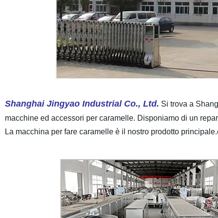
Shanghai Jingyao Industrial Co., Ltd.
Si trova a Shang
macchine ed accessori per caramelle. Disponiamo di un reparto
La macchina per fare caramelle è il nostro prodotto principale.