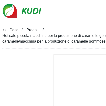
KUDI
Casa
Prodotti
Hot sale piccola macchina per la produzione di caramelle g
caramelle/macchina per la produzione di caramelle gommose