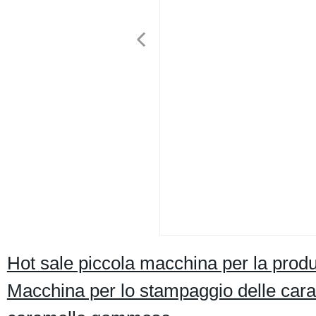
Hot sale piccola macchina per la pro
Macchina per lo stampaggio delle cara