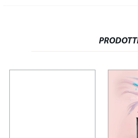
PRODOTTI