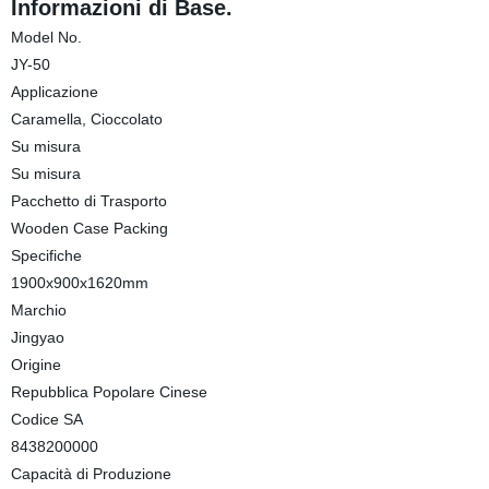
Informazioni di Base.
Model No.
JY-50
Applicazione
Caramella, Cioccolato
Su misura
Su misura
Pacchetto di Trasporto
Wooden Case Packing
Specifiche
1900x900x1620mm
Marchio
Jingyao
Origine
Repubblica Popolare Cinese
Codice SA
8438200000
Capacità di Produzione