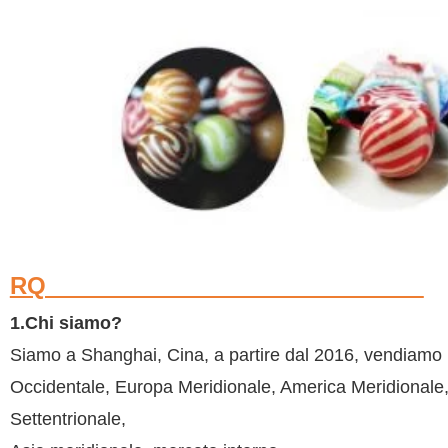
RQ
1.Chi siamo?
Siamo a Shanghai, Cina, a partire dal 2016, vendiamo 
Occidentale, Europa Meridionale, America Meridionale,
Settentrionale,