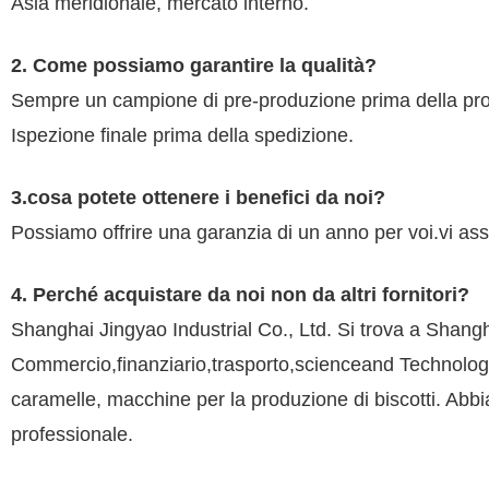
Asia meridionale, mercato interno.
2. Come possiamo garantire la qualità?
Sempre un campione di pre-produzione prima della pro
Ispezione finale prima della spedizione.
3.cosa potete ottenere i benefici da noi?
Possiamo offrire una garanzia di un anno per voi.vi ass
4. Perché acquistare da noi non da altri fornitori?
Shanghai Jingyao Industrial Co., Ltd. Si trova a Shang
Commercio,finanziario,trasporto,scienceand Technolog
caramelle, macchine per la produzione di biscotti. Abbia
professionale.