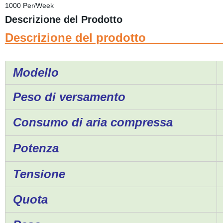
1000 Per/Week
Descrizione del Prodotto
Descrizione del pr
Modello
Peso di versamento
Consumo di aria compressa
Potenza
Tensione
Quota