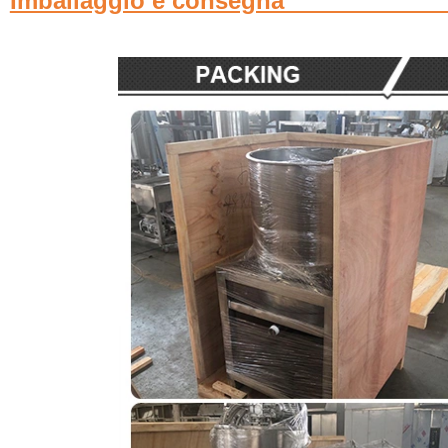
Imballaggio e con