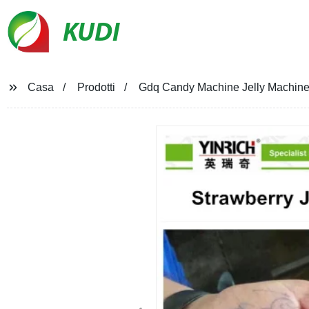
KUDI
Casa
Prodotti
Gdq Candy Machine Jelly Machine