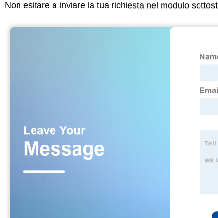
Non esitare a inviare la tua richiesta nel modulo sotto