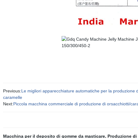
Previous:
Le migliori apparecchiature automatiche per la produzione 
caramelle
Next:
Piccola macchina commerciale di produzione di orsacchiotti/cara
Macchina per il deposito di gomme da masticare
,
Produzione di