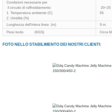
Condizioni necessarie per
il circuito di raffreddamento:
20~25
1. Temperatura ambiente (C)
55
2. Umidità (%)
Lunghezza dell'intera linea (m)
9 m.
Peso lordo (KGS)
Circa 6
FOTO NELLO STABILIMENTO DEI NOSTRI CLIENTI: