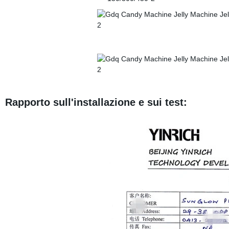
Rapporto sull'installazione e sui test: