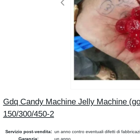
Gdq Candy Machine Jelly Machine (g
150/300/450-2
Servizio post-vendita:
un anno contro eventuali difetti di fabbrica
Garanzia:
un anno