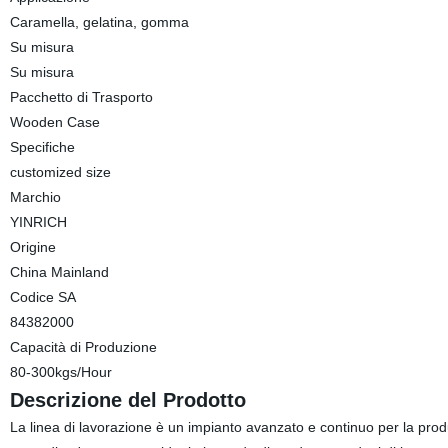
Caramella, gelatina, gomma
Su misura
Su misura
Pacchetto di Trasporto
Wooden Case
Specifiche
customized size
Marchio
YINRICH
Origine
China Mainland
Codice SA
84382000
Capacità di Produzione
80-300kgs/Hour
Descrizione del Prodotto
La linea di lavorazione è un impianto avanzato e continuo per la produ