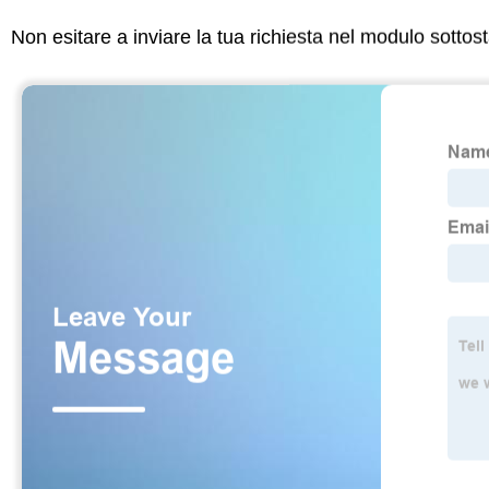
Non esitare a inviare la tua richiesta nel modulo sotto