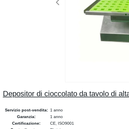
Depositor di cioccolato da tavolo di alt
Servizio post-vendita:
1 anno
Garanzia:
1 anno
Certificazione:
CE, ISO9001