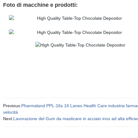
Foto di macchine e prodotti:
Previous:
Pharmaland PPL-16s 16 Lanes Health Care industria farmac
velocità
Next:
Lavorazione del Gum da masticare in acciaio inox ad alta effici