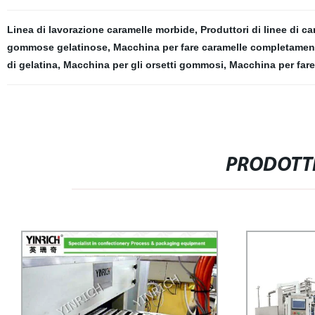
Linea di lavorazione caramelle morbide
,
Produttori di linee di c
gommose gelatinose
,
Macchina per fare caramelle completamen
di gelatina
,
Macchina per gli orsetti gommosi
,
Macchina per fare
PRODOTTI