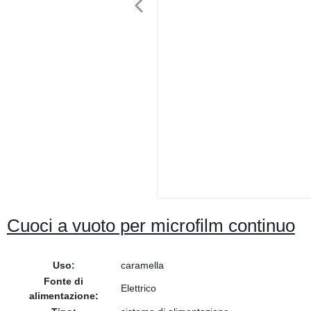
Cuoci a vuoto per microfilm continuo
Uso:
caramella
Fonte di
Elettrico
alimentazione: