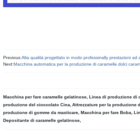
Previous:
Alta qualità progettato in modo professinally prestazioni ad 
Next:
Macchina automatica per la produzione di caramelle dolci caram
Macchina per fare caramelle gelatinose
,
Linea di produzione di 
produzione del cioccolato Cina
,
Attrezzature per la produzione
produzione di gomme da masticare
,
Macchina per fare Boba
,
Li
Depositante di caramelle gelatinose
,