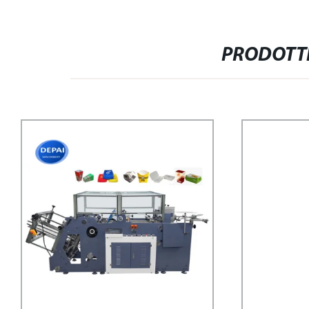
PRODOTTI