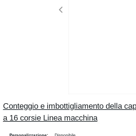
Conteggio e imbottigliamento della cap
a 16 corsie Linea macchina
Personalizzazione:
Disponibile