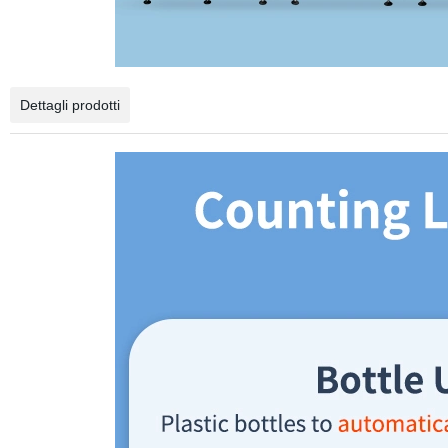
Dettagli prodotti