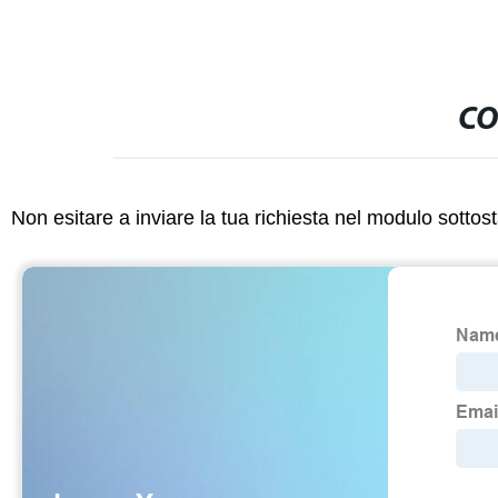
CO
Non esitare a inviare la tua richiesta nel modulo sotto