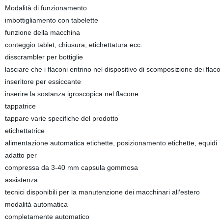
Modalità di funzionamento
imbottigliamento con tabelette
funzione della macchina
conteggio tablet, chiusura, etichettatura ecc.
disscrambler per bottiglie
lasciare che i flaconi entrino nel dispositivo di scomposizione dei flaco
inseritore per essiccante
inserire la sostanza igroscopica nel flacone
tappatrice
tappare varie specifiche del prodotto
etichettatrice
alimentazione automatica etichette, posizionamento etichette, equidi
adatto per
compressa da 3-40 mm capsula gommosa
assistenza
tecnici disponibili per la manutenzione dei macchinari all′estero
modalità automatica
completamente automatico