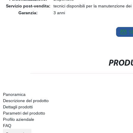
Servizio post-vendita:
tecnici disponibili per la manutenzione dei
Garanzia:
3 anni
S
PRODU
Panoramica
Descrizione del prodotto
Dettagli prodotti
Parametri del prodotto
Profilo aziendale
FAQ