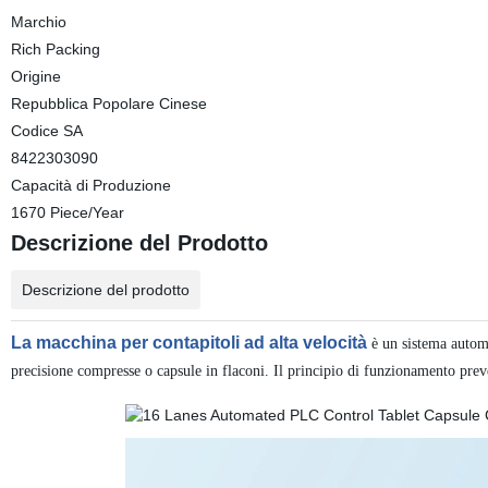
Marchio
Rich Packing
Origine
Repubblica Popolare Cinese
Codice SA
8422303090
Capacità di Produzione
1670 Piece/Year
Descrizione del Prodotto
Descrizione del prodotto
La macchina per contapitoli ad alta velocità
è un sistema automa
precisione compresse o capsule in flaconi. Il principio di funzionamento prev