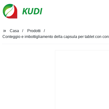
KUDI
Casa
Prodotti
Conteggio e imbottigliamento della capsula per tablet con co