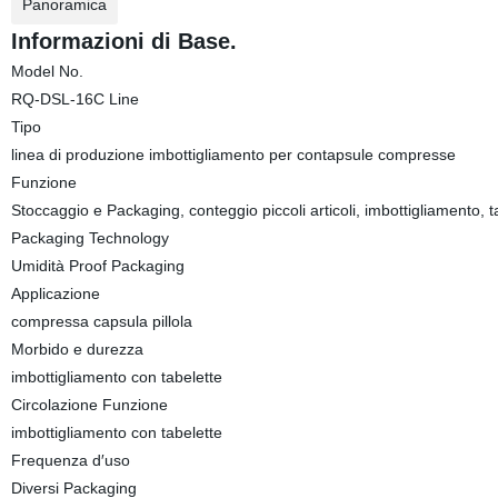
Panoramica
Informazioni di Base.
Model No.
RQ-DSL-16C Line
Tipo
linea di produzione imbottigliamento per contapsule compresse
Funzione
Stoccaggio e Packaging, conteggio piccoli articoli, imbottigliamento, t
Packaging Technology
Umidità Proof Packaging
Applicazione
compressa capsula pillola
Morbido e durezza
imbottigliamento con tabelette
Circolazione Funzione
imbottigliamento con tabelette
Frequenza d′uso
Diversi Packaging