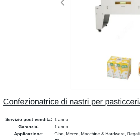
Confezionatrice di nastri per pasticce
Servizio post-vendita:
1 anno
Garanzia:
1 anno
Applicazione:
Cibo, Merce, Macchine & Hardware, Regali