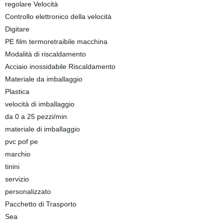
regolare Velocità
Controllo elettronico della velocità
Digitare
PE film termoretraibile macchina
Modalità di riscaldamento
Acciaio inossidabile Riscaldamento
Materiale da imballaggio
Plastica
velocità di imballaggio
da 0 a 25 pezzi/min
materiale di imballaggio
pvc pof pe
marchio
tinini
servizio
personalizzato
Pacchetto di Trasporto
Sea