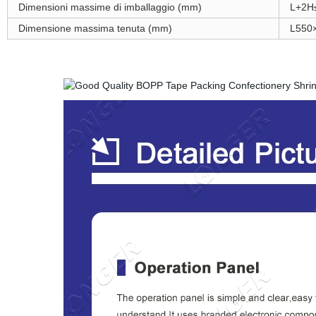
Dimensioni massime di imballaggio (mm)
L+2H
Dimensione massima tenuta (mm)
L550