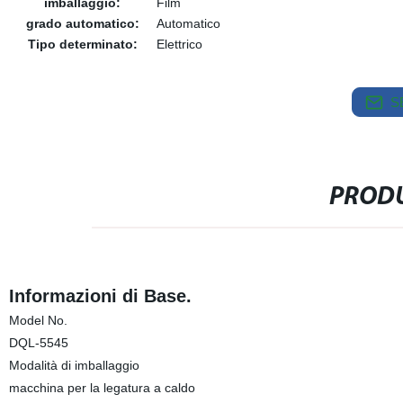
imballaggio:
Film
grado automatico:
Automatico
Tipo determinato:
Elettrico
S
PRODU
Informazioni di Base.
Model No.
DQL-5545
Modalità di imballaggio
macchina per la legatura a caldo