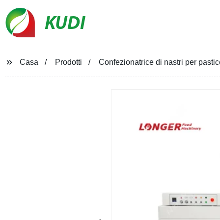
KUDI
Casa
Prodotti
Confezionatrice di nastri per past