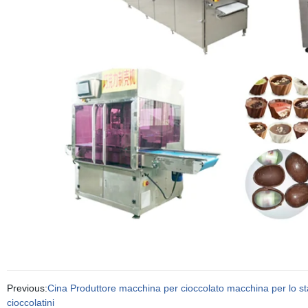
Previous:
Cina Produttore macchina per cioccolato macchina per lo st
cioccolatini