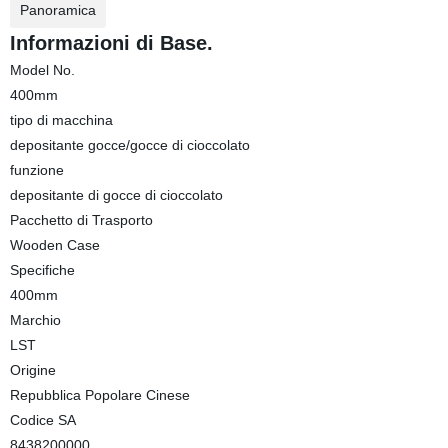
Panoramica
Informazioni di Base.
Model No.
400mm
tipo di macchina
depositante gocce/gocce di cioccolato
funzione
depositante di gocce di cioccolato
Pacchetto di Trasporto
Wooden Case
Specifiche
400mm
Marchio
LST
Origine
Repubblica Popolare Cinese
Codice SA
8438200000