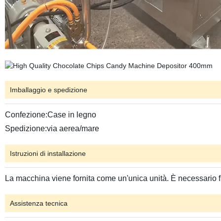
Imballaggio e spedizione
Confezione:Case in legno
Spedizione:via aerea/mare
Istruzioni di installazione
La macchina viene fornita come un'unica unità. È necessario f
Assistenza tecnica