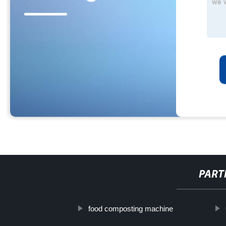
PART
food composting machine