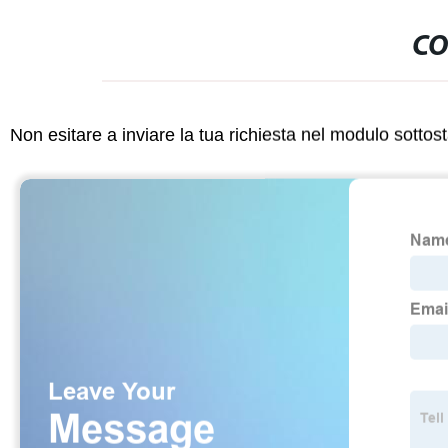
CO
Non esitare a inviare la tua richiesta nel modulo sotto