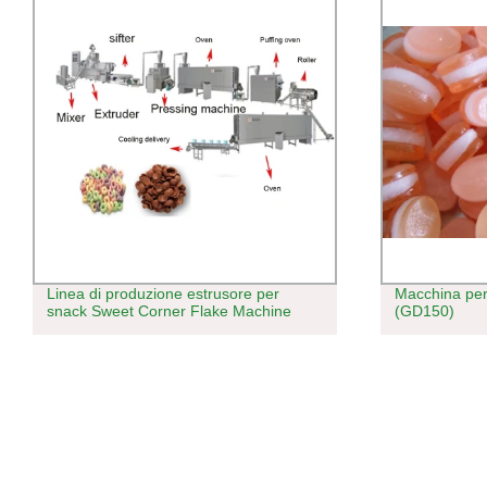
Linea di produzione estrusore per
Macchina per
snack Sweet Corner Flake Machine
(GD150)