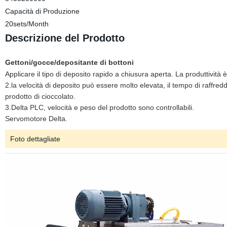
Capacità di Produzione
20sets/Month
Descrizione del Prodotto
Gettoni
/gocce/depositante di bottoni
Applicare il tipo di deposito rapido a chiusura aperta. La produttività è
2.la velocità di deposito può essere molto elevata, il tempo di raffred
prodotto di cioccolato.
3.Delta PLC, velocità e peso del prodotto sono controllabili.
Servomotore Delta.
Foto dettagliate