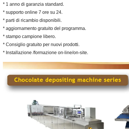
* 1 anno di garanzia standard.
* supporto online 7 ore su 24.
* parti di ricambio disponibili.
* aggiornamento gratuito del programma.
* stampo campione libero.
* Consiglio gratuito per nuovi prodotti.
* Installazione /formazione on-line/on-site.