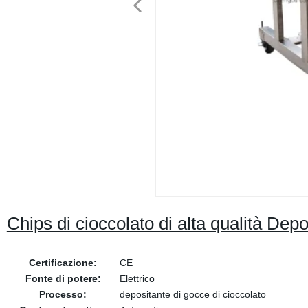
Chips di cioccolato di alta qualità D
Certificazione:
CE
Fonte di potere:
Elettrico
Processo:
depositante di gocce di cioccolato