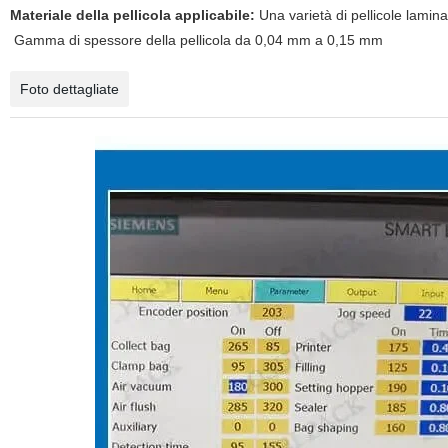
Materiale della pellicola applicabile:
Una varietà di pellicole laminate
Gamma di spessore della pellicola da 0,04 mm a 0,15 mm
Foto dettagliate