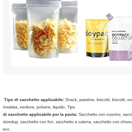
Tipo di sacchetto applicabile:
Snack, patatine, biscotti, biscotti, n
insalata, verdure, polvere, liquido, Tipo
di sacchetto applicabile per la pasta:
Sacchetto con cuscino, sacche
stondup, sacchetto con fori, sacchetto a catena, sacchetto con chiusura
ecc.