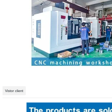
Vistor client