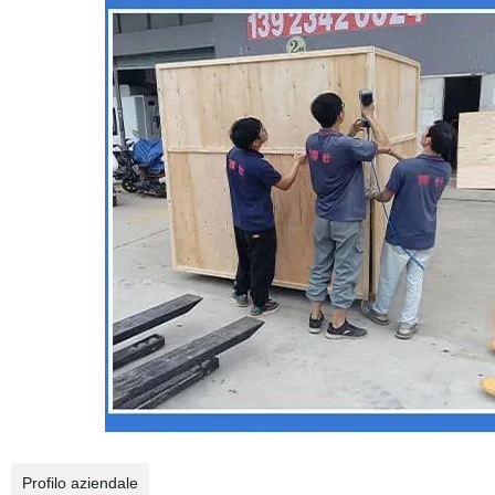
Profilo aziendale