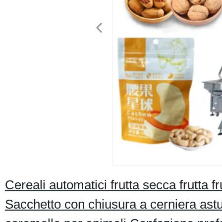
Cereali automatici frutta secca frutta 
Sacchetto con chiusura a cerniera ast