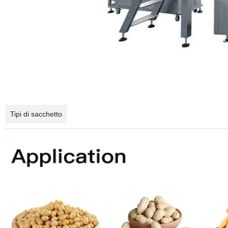
Tipi di sacchetto