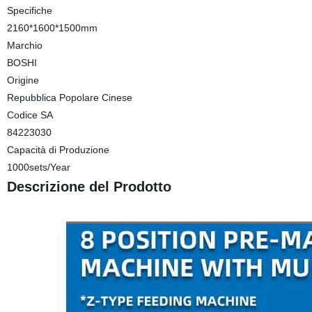
Specifiche
2160*1600*1500mm
Marchio
BOSHI
Origine
Repubblica Popolare Cinese
Codice SA
84223030
Capacità di Produzione
1000sets/Year
Descrizione del Prodotto