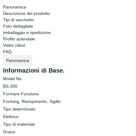
Panoramica
Descrizione del prodotto
Tipi di sacchetto
Foto dettagliate
Imballaggio e spedizione
Profilo aziendale
Vistor client
FAQ
Panoramica
Informazioni di Base.
Model No.
BS-200
Formare Funzione
Forming, Riempimento, Sigillo
Tipo determinato
Elettrico
Tipo di materiale
Grano