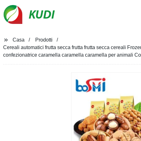
KUDI
Casa
Prodotti
Cereali automatici frutta secca frutta frutta secca cereali Fro
confezionatrice caramella caramella caramella per animali 