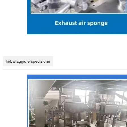
Imballaggio e spedizione