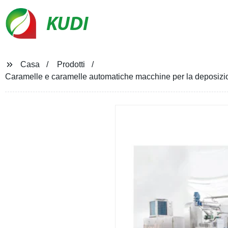
KUDI
Casa
Prodotti
Caramelle e caramelle automatiche macchine per la deposiz