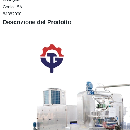
Codice SA
84382000
Descrizione del Prodotto