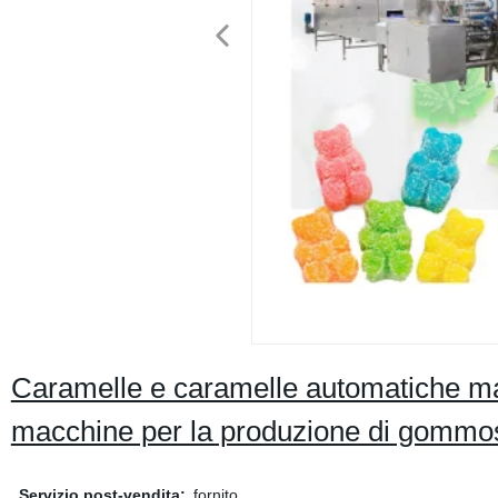
Caramelle e caramelle automatiche m
macchine per la produzione di gommo
Servizio post-vendita:
fornito