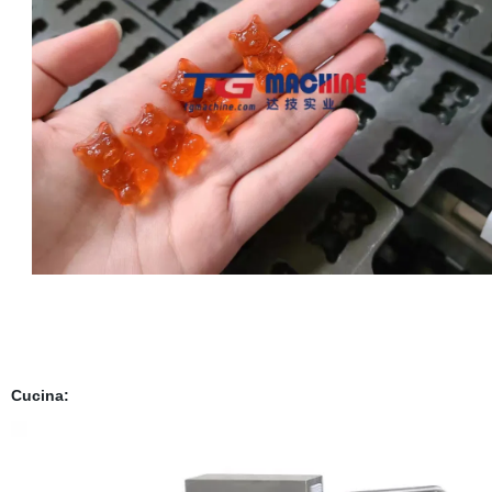
Cucina: