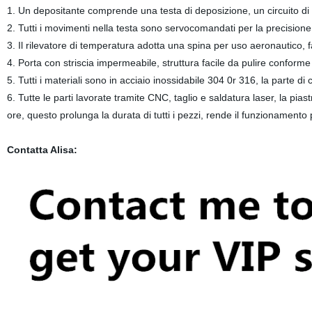
1. Un depositante comprende una testa di deposizione, un circuito di
2. Tutti i movimenti nella testa sono servocomandati per la precisio
3. Il rilevatore di temperatura adotta una spina per uso aeronautico, 
4. Porta con striscia impermeabile, struttura facile da pulire conforme
5. Tutti i materiali sono in acciaio inossidabile 304 0r 316, la parte di
6. Tutte le parti lavorate tramite CNC, taglio e saldatura laser, la pia
ore, questo prolunga la durata di tutti i pezzi, rende il funzionamento 
Contatta Alisa: