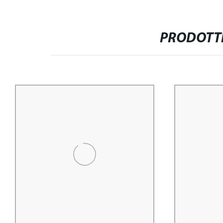
PRODOTTI