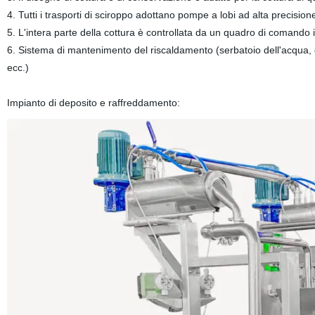
4. Tutti i trasporti di sciroppo adottano pompe a lobi ad alta precision
5. L'intera parte della cottura è controllata da un quadro di comando 
6. Sistema di mantenimento del riscaldamento (serbatoio dell'acqua, e
ecc.)
Impianto di deposito e raffreddamento: