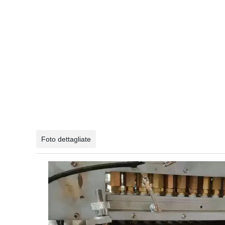
Foto dettagliate