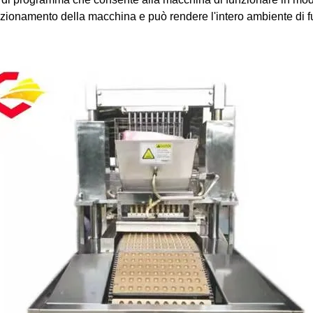
nzionamento della macchina e può rendere l'intero ambiente di fu