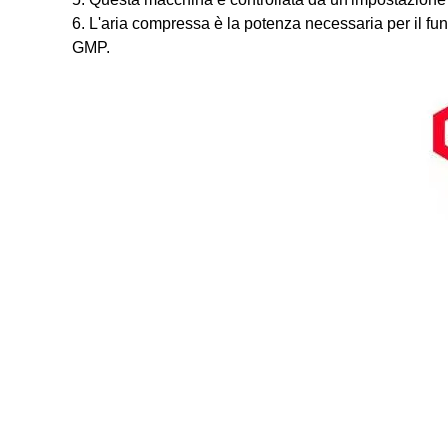
6. L'aria compressa è la potenza necessaria per il fu
GMP.