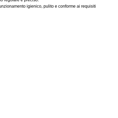
nzionamento igienico, pulito e conforme ai requisiti