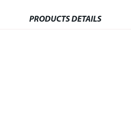
PRODUCTS DETAILS