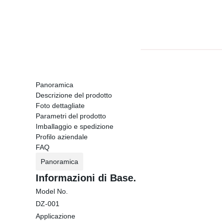
Panoramica
Descrizione del prodotto
Foto dettagliate
Parametri del prodotto
Imballaggio e spedizione
Profilo aziendale
FAQ
Panoramica
Informazioni di Base.
Model No.
DZ-001
Applicazione