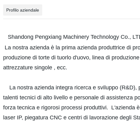
Profilo aziendale
Shandong Pengxiang Machinery Technology Co., LTD è
La nostra azienda è la prima azienda produttrice di prodo
produzione di torte di tuorlo d'uovo, linea di produzione 
attrezzature singole , ecc.
La nostra azienda integra ricerca e sviluppo (R&D), p
talenti tecnici di alto livello e personale di assistenza 
forza tecnica e rigorosi processi produttivi. L'azienda 
laser IP, piegatura CNC e centri di lavorazione degli St