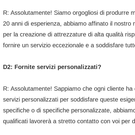
R: Assolutamente! Siamo orgogliosi di produrre ma
20 anni di esperienza, abbiamo affinato il nostro
per la creazione di attrezzature di alta qualità r
fornire un servizio eccezionale e a soddisfare tutte
D2: Fornite servizi personalizzati?
R: Assolutamente! Sappiamo che ogni cliente ha 
servizi personalizzati per soddisfare queste esigen
specifiche o di specifiche personalizzate, abbiamo 
qualificati lavorerà a stretto contatto con voi per d