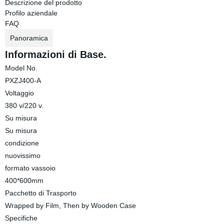
Descrizione del prodotto
Profilo aziendale
FAQ
Panoramica
Informazioni di Base.
Model No.
PXZJ400-A
Voltaggio
380 v/220 v.
Su misura
Su misura
condizione
nuovissimo
formato vassoio
400*600mm
Pacchetto di Trasporto
Wrapped by Film, Then by Wooden Case
Specifiche