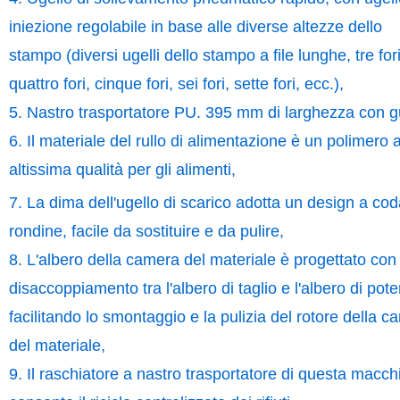
iniezione regolabile in base alle diverse altezze dello
stampo (diversi ugelli dello stampo a file lunghe, tre fori
quattro fori, cinque fori, sei fori, sette fori, ecc.),
5. Nastro trasportatore PU. 395 mm di larghezza con g
6. Il materiale del rullo di alimentazione è un polimero 
altissima qualità per gli alimenti,
7. La dima dell'ugello di scarico adotta un design a cod
rondine, facile da sostituire e da pulire,
8. L'albero della camera del materiale è progettato con
disaccoppiamento tra l'albero di taglio e l'albero di pot
facilitando lo smontaggio e la pulizia del rotore della 
del materiale,
9. Il raschiatore a nastro trasportatore di questa macch