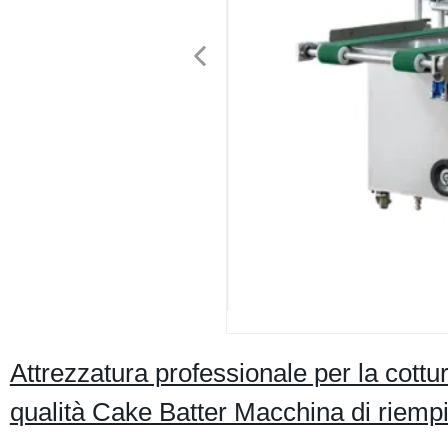
Attrezzatura professionale per la cot
qualità Cake Batter Macchina di riemp