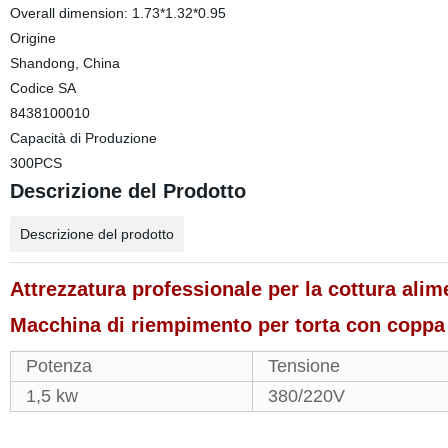
Overall dimension: 1.73*1.32*0.95
Origine
Shandong, China
Codice SA
8438100010
Capacità di Produzione
300PCS
Descrizione del Prodotto
Descrizione del prodotto
Attrezzatura professionale per la cottura al
Macchina di riempimento per torta con coppa
Potenza
Tensione
1,5 kw
380/220V