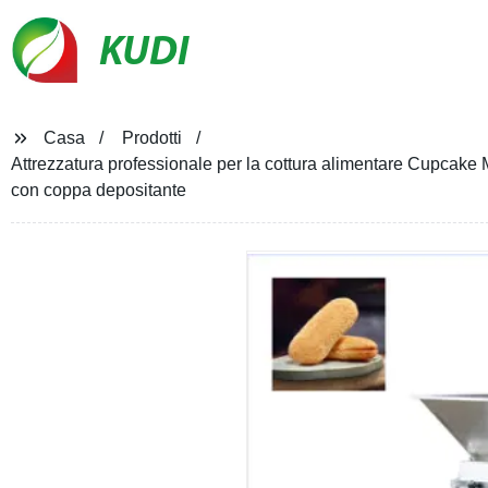
KUDI
Casa
Prodotti
Attrezzatura professionale per la cottura alimentare Cupcake
con coppa depositante