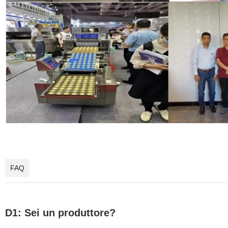
FAQ
D1: Sei un produttore?