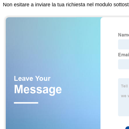
Non esitare a inviare la tua richiesta nel modulo sotto