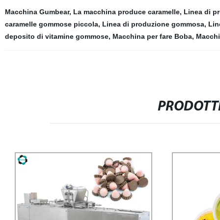
Macchina Gumbear
,
La macchina produce caramelle
,
Linea di p
caramelle gommose piccola
,
Linea di produzione gommosa
,
Lin
deposito di vitamine gommose
,
Macchina per fare Boba
,
Macchi
PRODOTTI