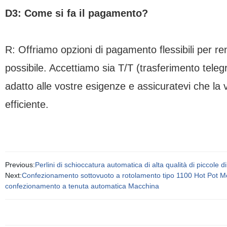
D3: Come si fa il pagamento?
R: Offriamo opzioni di pagamento flessibili per re
possibile. Accettiamo sia T/T (trasferimento telegr
adatto alle vostre esigenze e assicuratevi che la
efficiente.
Previous:
Perlini di schioccatura automatica di alta qualità di piccol
Next:
Confezionamento sottovuoto a rotolamento tipo 1100 Hot Pot M
confezionamento a tenuta automatica Macchina