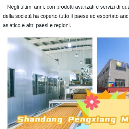
Negli ultimi anni, con prodotti avanzati e servizi di qua
della società ha coperto tutto il paese ed esportato an
asiatico e altri paesi e regioni.