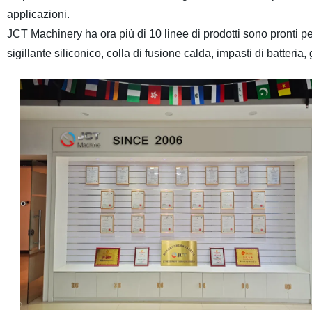
applicazioni.
JCT Machinery ha ora più di 10 linee di prodotti sono pronti per
sigillante siliconico, colla di fusione calda, impasti di batteri