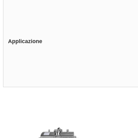
Applicazione