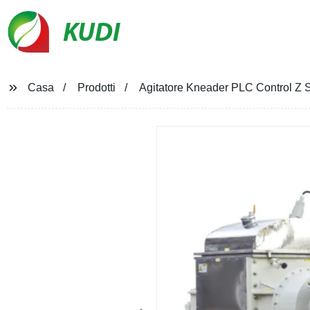
KUDI
Casa
Prodotti
Agitatore Kneader PLC Control Z 