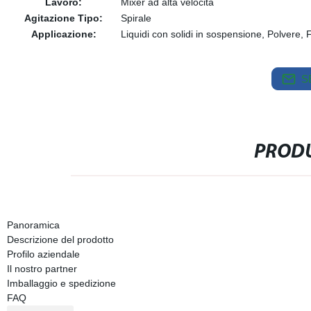
Lavoro:
Mixer ad alta velocità
Agitazione Tipo:
Spirale
Applicazione:
Liquidi con solidi in sospensione, Polvere, 
S
PRODU
Panoramica
Descrizione del prodotto
Profilo aziendale
Il nostro partner
Imballaggio e spedizione
FAQ