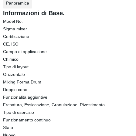
Panoramica
Informazioni di Base.
Model No.
Sigma mixer
Certificazione
CE, ISO
Campo di applicazione
Chimico
Tipo di layout
Orizzontale
Mixing Forma Drum
Doppio cono
Funzionalità aggiuntive
Fresatura, Essiccazione, Granulazione, Rivestimento
Tipo di esercizio
Funzionamento continuo
Stato
Nuovo