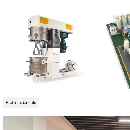
Profilo aziendale