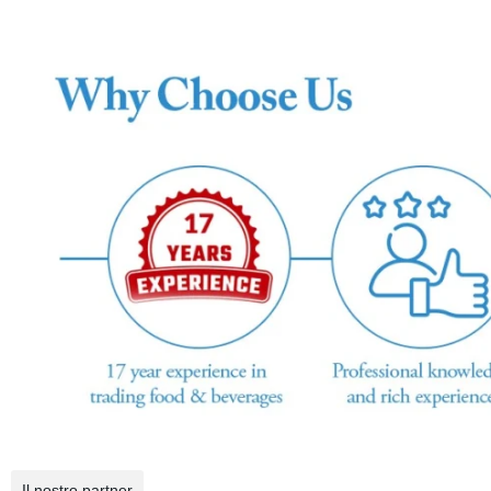
Il nostro partner