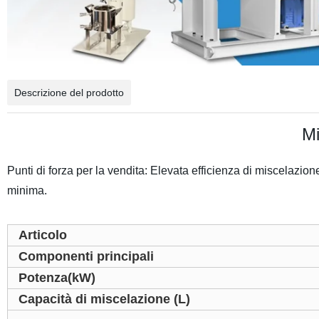
Descrizione del prodotto
Mi
Punti di forza per la vendita
:
Elevata efficienza di miscelazione
minima.
Articolo
Componenti principali
Potenza(kW)
Capacità di miscelazione (L)