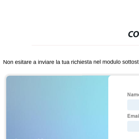
CO
Non esitare a inviare la tua richiesta nel modulo sotto