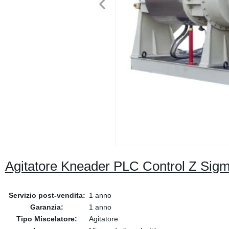
Agitatore Kneader PLC Control Z Sig
Servizio post-vendita:
1 anno
Garanzia:
1 anno
Tipo Miscelatore:
Agitatore