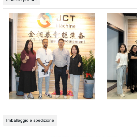
Imballaggio e spedizione