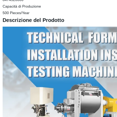
Capacità di Produzione
500 Pieces/Year
Descrizione del Prodotto