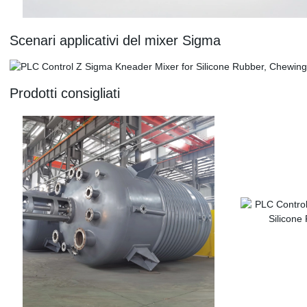
Scenari applicativi del mixer Sigma
Prodotti consigliati